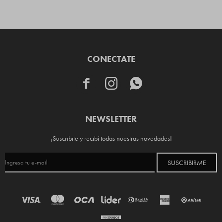
CONECTATE



NEWSLETTER
¡Suscribite y recibí todas nuestras novedades!
SUSCRIBIRME