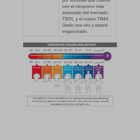
con el neopreno más
avanzado del mercado,
TB3X, y el nuevo TB4X.
Úselo una vez y estará
enganchado.