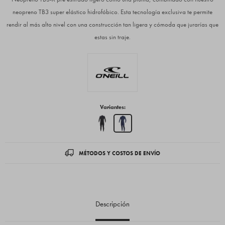
neopreno TB3 super elástico hidrofóbico. Esta tecnología exclusiva te permite
rendir al más alto nivel con una construcción tan ligera y cómoda que jurarías que
estas sin traje.
Variantes:
MÉTODOS Y COSTOS DE ENVÍO
Descripción