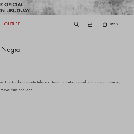
OUTLET
0
USD
- Negra
. Fabricada con materiales resistentes, cuenta con múltiples compartimentos,
ra mayor funcionalidad.