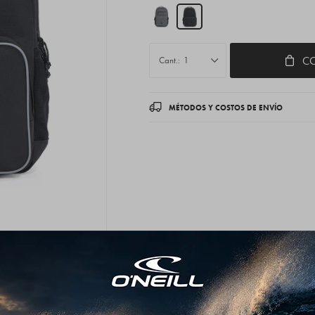
C
1
MÉTODOS Y COSTOS DE ENVÍO
Descripción