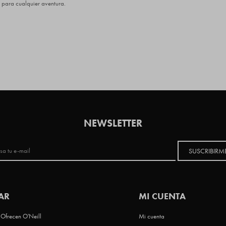
o para cualquier aventura.
NEWSLETTER
SUSCRIBIRM
AR
MI CUENTA
Ofrecen O'Neill
Mi cuenta