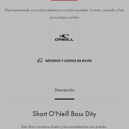
Short estampado con cintura elástica y cordón ajustable. Liviano, cómodo y listo
para playa o pileta.
MÉTODOS Y COSTOS DE ENVÍO
Descripción
Short O'Neill Boss Dity
Este Short combina diseño y funcionalidad en una prenda