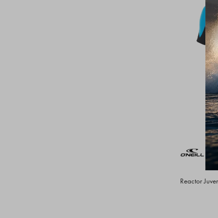
Reactor Juve