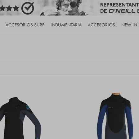
ACCESORIOS SURF
INDUMENTARIA
ACCESORIOS
NEW IN