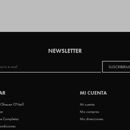
NEWSLETTER
SUSCRIBIRM
AR
MI CUENTA
Ofrecen O'Neill
Mi cuenta
ar
Mis compras
le Completas
Mis direcciones
ondiciones