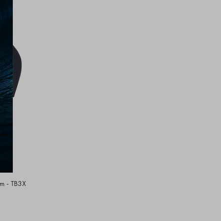
mm - TB3X