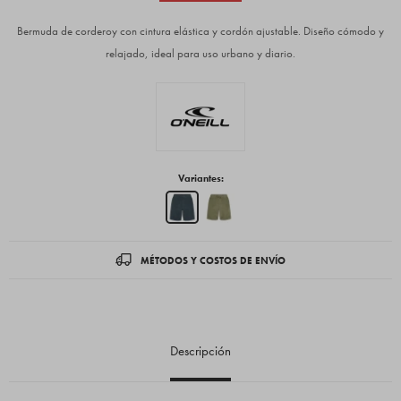
Bermuda de corderoy con cintura elástica y cordón ajustable. Diseño cómodo y
relajado, ideal para uso urbano y diario.
Variantes:
MÉTODOS Y COSTOS DE ENVÍO
Descripción