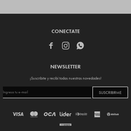
CONECTATE



NEWSLETTER
¡Suscribite y recibí todas nuestras novedades!
SUSCRIBIRME