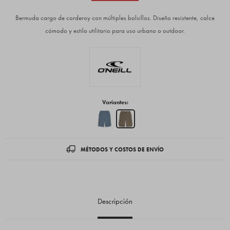
Bermuda cargo de corderoy con múltiples bolsillos. Diseño resistente, calce
cómodo y estilo utilitario para uso urbano o outdoor.
Variantes:
MÉTODOS Y COSTOS DE ENVÍO
Descripción