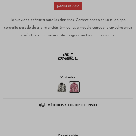
20
La suavidad definitiva para los días fríos. Confeccionado en un tejido tipo
corderito pesado de alta retención térmica, este modelo cerrado te envuelve en un
confort total, manteniéndote abrigada en tus salidas diarias.
Variantes:
MÉTODOS Y COSTOS DE ENVÍO
Descripción