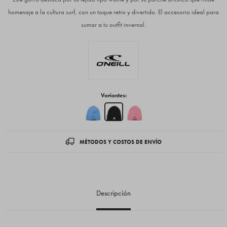
homenaje a la cultura surf, con un toque retro y divertido. El accesorio ideal para
sumar a tu outfit invernal.
Variantes:
MÉTODOS Y COSTOS DE ENVÍO
Descripción