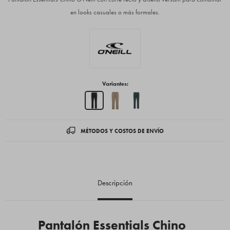
en looks casuales o más formales.
Variantes:
MÉTODOS Y COSTOS DE ENVÍO
Descripción
Pantalón Essentials Chino