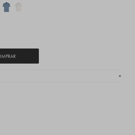
OMPRAR