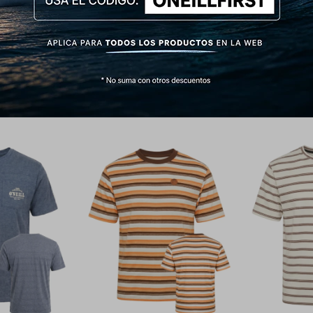
Productos que te pueden interesar