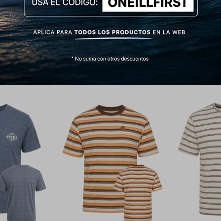
Productos que te pueden interesar