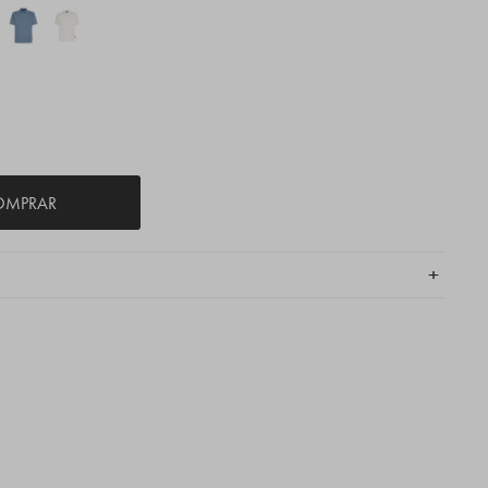
OMPRAR