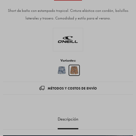
Short de baño con estampado tropical. Cintura elástica con cordón, bolsillos
laterales y trasero. Comodidad y estilo para el verano.
Variantes:
MÉTODOS Y COSTOS DE ENVÍO
Descripción