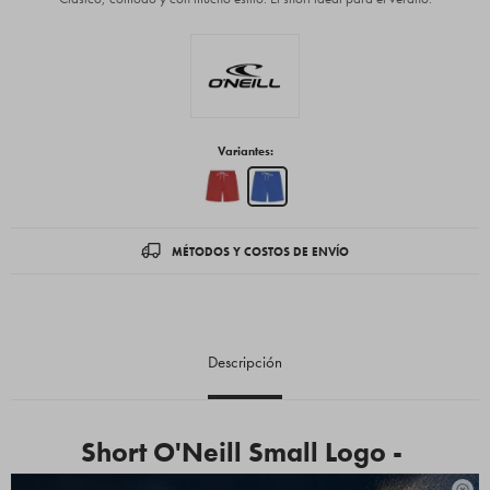
Variantes:
MÉTODOS Y COSTOS DE ENVÍO
Descripción
Short O'Neill Small Logo -