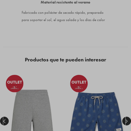
Material resistente al verano
Fabricado con poliéster de secado rápido, preparado
para soportar el sol, el agua salada y los días de calor
Productos que te pueden interesar

