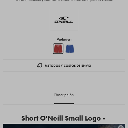
Variantes:
MÉTODOS Y COSTOS DE ENVÍO
Descripción
Short O'Neill Small Logo -