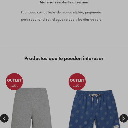
Material resistente al verano
Fabricado con poliéster de secado rápido, preparado
para soportar el sol, el agua salada y los días de calor
Productos que te pueden interesar

