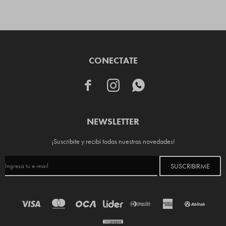
CONECTATE



NEWSLETTER
¡Suscribite y recibí todas nuestras novedades!
SUSCRIBIRME