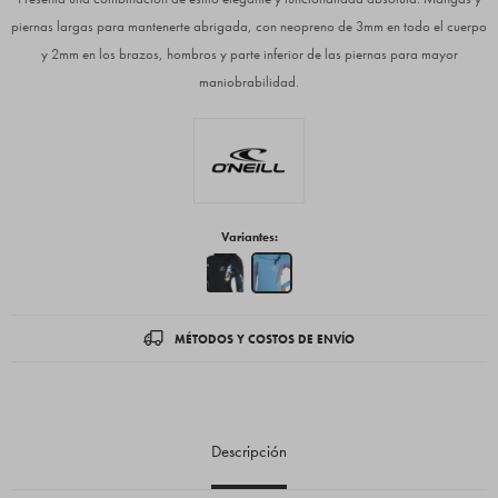
piernas largas para mantenerte abrigada, con neopreno de 3mm en todo el cuerpo
y 2mm en los brazos, hombros y parte inferior de las piernas para mayor
maniobrabilidad.
Variantes:
MÉTODOS Y COSTOS DE ENVÍO
Descripción