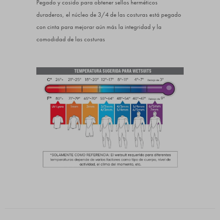
Pegado y cosido para obtener sellos herméticos
duraderos, el núcleo de 3/4 de las costuras está pegado
con cinta para mejorar aún más la integridad y la
comodidad de las costuras