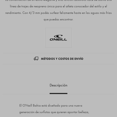
línea de trajes de neopreno única para el atleta conocedor del estilo y el
rendimiento. Con 4/3 mm podés surfear felizmente hasta en las aguas más frías
que puedas encontrar.
MÉTODOS Y COSTOS DE ENVÍO
Descripción
El O'Neill Bahia está diseñado para una nueva
generación de surfistas que quieren aportar belleza,