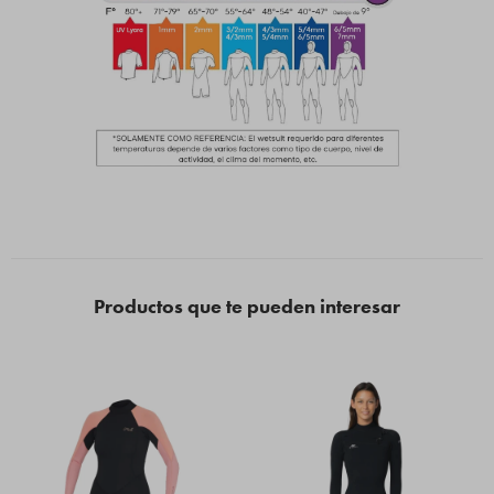
Productos que te pueden interesar