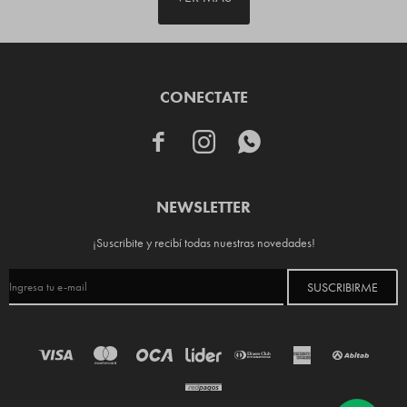
CONECTATE



NEWSLETTER
¡Suscribite y recibí todas nuestras novedades!
SUSCRIBIRME